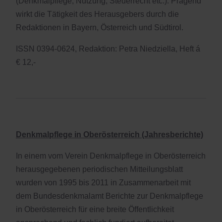
(Denkmalpflege, Nutzung, Steuerrecht etc.). Prägend
wirkt die Tätigkeit des Herausgebers durch die
Redaktionen in Bayern, Österreich und Südtirol.
ISSN 0394-0624, Redaktion: Petra Niedziella, Heft á
€ 12,-
Denkmalpflege in Oberösterreich (Jahresberichte)
In einem vom Verein Denkmalpflege in Oberösterreich
herausgegebenen periodischen Mitteilungsblatt
wurden von 1995 bis 2011 in Zusammenarbeit mit
dem Bundesdenkmalamt Berichte zur Denkmalpflege
in Oberösterreich für eine breite Öffentlichkeit