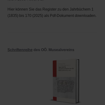
Hier können Sie das Register zu den Jahrbüchern 1
(1835) bis 170 (2025) als Pdf-Dokument downloaden.
Schriftenreihe
des OÖ. Musealvereins