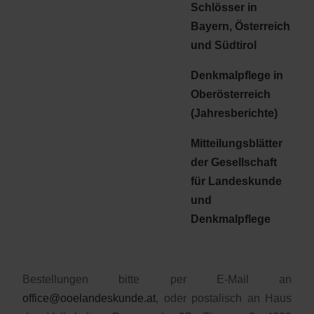
Schlösser in
Bayern, Österreich
und Südtirol
Denkmalpflege in
Oberösterreich
(Jahresberichte)
Mitteilungsblätter
der Gesellschaft
für Landeskunde
und
Denkmalpflege
Bestellungen bitte per E-Mail an
office@ooelandeskunde.at
, oder postalisch an Haus