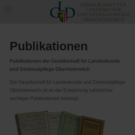
Mobile Menu Toggle
Publikationen
Publikationen der Gesellschaft für Landeskunde
und Denkmalpflege Oberösterreich
Die Gesellschaft für Landeskunde und Denkmalpflege
Oberösterreich ist an der Entstehung zahlreicher
wichtiger Publikationen beteiligt: