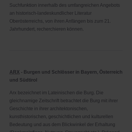
Suchfunktion innerhalb des umfangreichen Angebots
an historisch-landeskundlicher Literatur
Oberösterreichs, von ihren Anfängen bis zum 21.
Jahrhundert, recherchieren können.
ARX
- Burgen und Schlösser in Bayern, Österreich
und Südtirol
Arx bezeichnet im Lateinischen die Burg. Die
gleichnamige Zeitschrift betrachtet die Burg mit ihrer
Geschichte in ihrer architektonischen,
kunsthistorischen, geschichtlichen und kulturellen
Bedeutung und aus dem Blickwinkel der Erhaltung