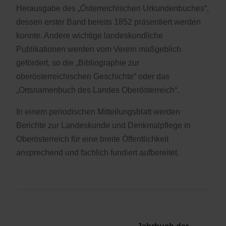
Herausgabe des „Österreichischen Urkundenbuches“,
dessen erster Band bereits 1852 präsentiert werden
konnte. Andere wichtige landeskundliche
Publikationen werden vom Verein maßgeblich
gefördert, so die „Bibliographie zur
oberösterreichischen Geschichte“ oder das
„Ortsnamenbuch des Landes Oberösterreich“.
In einem periodischen Mitteilungsblatt werden
Berichte zur Landeskunde und Denkmalpflege in
Oberösterreich für eine breite Öffentlichkeit
ansprechend und fachlich fundiert aufbereitet.