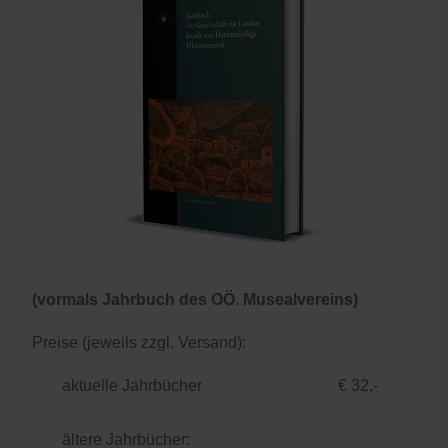
(vormals Jahrbuch des OÖ. Musealvereins)
Preise (jeweils zzgl. Versand):
aktuelle Jahrbücher € 32,-
ältere Jahrbücher: