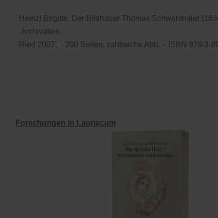
Heinzl Brigitte, Der Bildhauer Thomas Schwanthaler (163
Archivalien
Ried 2007. – 200 Seiten, zahlreiche Abb. – ISBN 978-3-
Forschungen in Lauriacum