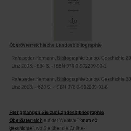
Oberösterreichische Landesbibliographie
Rafetseder Hermann, Bibliographie zur oö. Geschichte 
Linz 2008. - 664 S. - ISBN 978-3-902299-90-1
Rafetseder Hermann, Bibliographie zur oö. Geschichte 2
Linz 2013. – 629 S. - ISBN 978-3-902299-91-8
Hier gelangen Sie zur Landesbibliographie
Oberösterreich
auf der Webiste "
forum oö
geschichte
", wo Sie über die Online-