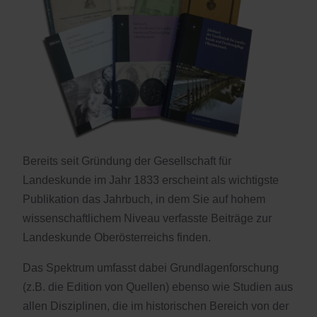
Bereits seit Gründung der Gesellschaft für
Landeskunde im Jahr 1833 erscheint als wichtigste
Publikation das Jahrbuch, in dem Sie auf hohem
wissenschaftlichem Niveau verfasste Beiträge zur
Landeskunde Oberösterreichs finden.
Das Spektrum umfasst dabei Grundlagenforschung
(z.B. die Edition von Quellen) ebenso wie Studien aus
allen Disziplinen, die im historischen Bereich von der