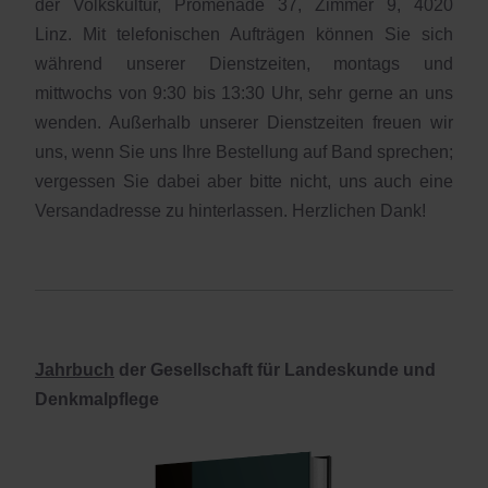
der Volkskultur, Promenade 37, Zimmer 9, 4020
Linz. Mit telefonischen Aufträgen können Sie sich
während unserer Dienstzeiten, montags und
mittwochs von 9:30 bis 13:30 Uhr, sehr gerne an uns
wenden. Außerhalb unserer Dienstzeiten freuen wir
uns, wenn Sie uns Ihre Bestellung auf Band sprechen;
vergessen Sie dabei aber bitte nicht, uns auch eine
Versandadresse zu hinterlassen. Herzlichen Dank!
Jahrbuch
der Gesellschaft für Landeskunde und
Denkmalpflege