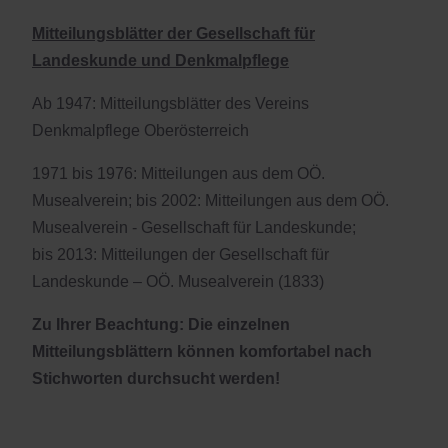
Mitteilungsblätter der Gesellschaft für
Landeskunde und Denkmalpflege
Ab 1947: Mitteilungsblätter des Vereins
Denkmalpflege Oberösterreich
1971 bis 1976: Mitteilungen aus dem OÖ.
Musealverein; bis 2002: Mitteilungen aus dem OÖ.
Musealverein - Gesellschaft für Landeskunde;
bis 2013: Mitteilungen der Gesellschaft für
Landeskunde – OÖ. Musealverein (1833)
Zu Ihrer Beachtung: Die einzelnen
Mitteilungsblättern können komfortabel nach
Stichworten durchsucht werden!