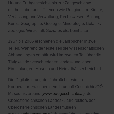
Ur- und Frühgeschichte bis zur Zeitgeschichte
reichen, aber auch Themen wie Religion und Kirche,
Verfassung und Verwaltung, Rechtswesen, Bildung,
Kunst, Geographie, Geologie, Mineralogie, Botanik,
Zoologie, Wirtschaft, Soziales etc. beinhalten.
1967 bis 2005 erschienen die Jahrbücher in zwei
Teilen. Während der erste Teil die wissenschaftlichen
Abhandlungen enthält, wird im zweiten Teil über die
Tätigkeit der verschiedenen landeskundlichen
Einrichtungen, Museen und Heimathäuser berichtet.
Die Digitalisierung der Jahrbücher wird in
Kooperation zwischen dem forum oö Geschichte/OÖ.
Museumsverbund (
www.ooegeschichte.at
), der
Oberösterreichischen Landeskulturdirektion, den
Oberösterreichischen Landesmuseen