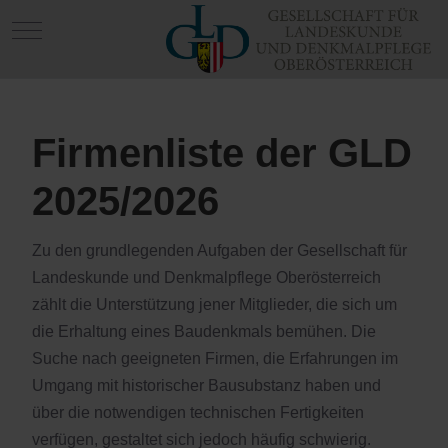
Mobile Menu Toggle
Firmenliste der GLD
2025/2026
Zu den grundlegenden Aufgaben der Gesellschaft für
Landeskunde und Denkmalpflege Oberösterreich
zählt die Unterstützung jener Mitglieder, die sich um
die Erhaltung eines Baudenkmals bemühen. Die
Suche nach geeigneten Firmen, die Erfahrungen im
Umgang mit historischer Bausubstanz haben und
über die notwendigen technischen Fertigkeiten
verfügen, gestaltet sich jedoch häufig schwierig.