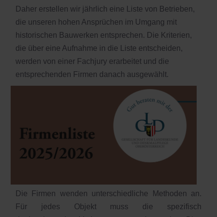
Daher erstellen wir jährlich eine Liste von Betrieben,
die unseren hohen Ansprüchen im Umgang mit
historischen Bauwerken entsprechen. Die Kriterien,
die über eine Aufnahme in die Liste entscheiden,
werden von einer Fachjury erarbeitet und die
entsprechenden Firmen danach ausgewählt.
Die Firmen wenden unterschiedliche Methoden an.
Für jedes Objekt muss die spezifisch