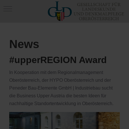
Mobile Menu Toggle
News
#upperREGION Award
In Kooperation mit dem Regionalmanagement
Oberösterreich, der HYPO Oberösterreich und der
Peneder Bau-Elemente GmbH | Industriebau sucht
die Business Upper Austria die besten Ideen für
nachhaltige Standortentwicklung in Oberösterreich.