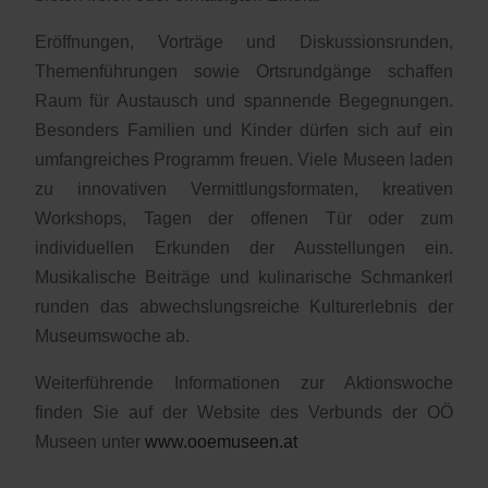
Eröffnungen, Vorträge und Diskussionsrunden,
Themenführungen sowie Ortsrundgänge schaffen
Raum für Austausch und spannende Begegnungen.
Besonders Familien und Kinder dürfen sich auf ein
umfangreiches Programm freuen. Viele Museen laden
zu innovativen Vermittlungsformaten, kreativen
Workshops, Tagen der offenen Tür oder zum
individuellen Erkunden der Ausstellungen ein.
Musikalische Beiträge und kulinarische Schmankerl
runden das abwechslungsreiche Kulturerlebnis der
Museumswoche ab.
Weiterführende Informationen zur Aktionswoche
finden Sie auf der Website des Verbunds der OÖ
Museen unter
www.ooemuseen.at