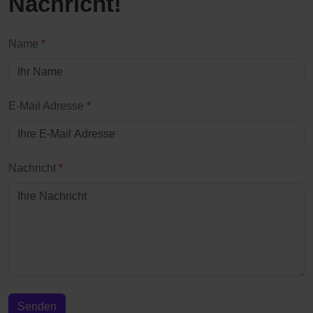
Nachricht!
Name
*
E-Mail Adresse
*
Nachricht
*
Senden