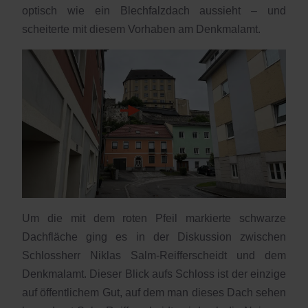
optisch wie ein Blechfalzdach aussieht – und
scheiterte mit diesem Vorhaben am Denkmalamt.
Um die mit dem roten Pfeil markierte schwarze
Dachfläche ging es in der Diskussion zwischen
Schlossherr Niklas Salm-Reifferscheidt und dem
Denkmalamt. Dieser Blick aufs Schloss ist der einzige
auf öffentlichem Gut, auf dem man dieses Dach sehen