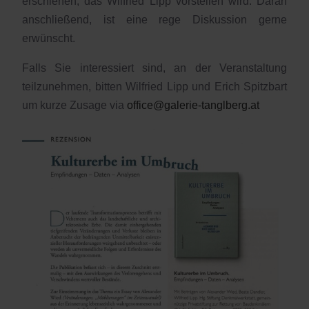
erschienen, das Wilfried Lipp vorstellen wird. Daran
anschließend, ist eine rege Diskussion gerne
erwünscht.
Falls Sie interessiert sind, an der Veranstaltung
teilzunehmen, bitten Wilfried Lipp und Erich Spitzbart
um kurze Zusage via
office@galerie-tanglberg.at