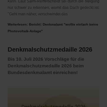
kann. Laut Salm-Reifferscheidt sei durch die Neigung
nur schwer zu erkennen, womit das Dach gedeckt ist:
"Geht man näher, verschwindet das
Weiterlesen: Bericht: Denkmalamt "wollte einfach keine
Photovoltaik-Anlage"
Denkmalschutzmedaille 2026
Bis 10. Juli 2026 Vorschläge für die
Denkmalschutzmedaille 2026 beim
Bundesdenkmalamt einreichen!