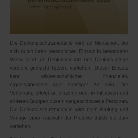
Die Denkmalschutzmedaille wird an Menschen, die
sich durch ihren persönlichen Einsatz in besonderer
Weise rund um Denkmalschutz und Denkmalpflege
verdient gemacht haben, verliehen. Dieser Einsatz
kann wissenschaftlicher, finanzieller,
organisatorischer oder sonstiger Art sein. Die
Verleihung erfolgt an einzelne oder in Initiativen und
anderen Gruppen zusammengeschlossene Personen.
Die Denkmalschutzmedaille wird nach Prüfung und
Vorlage einer Auswahl der Projekte durch die Jury
verliehen.