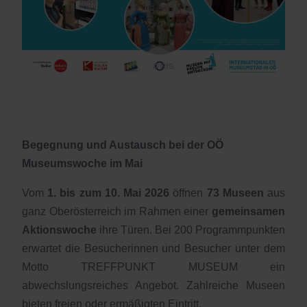
Begegnung und Austausch bei der OÖ
Museumswoche im Mai
Vom
1. bis zum 10. Mai 2026
öffnen
73 Museen
aus
ganz Oberösterreich im Rahmen einer
gemeinsamen
Aktionswoche
ihre Türen. Bei 200 Programmpunkten
erwartet die Besucherinnen und Besucher unter dem
Motto TREFFPUNKT MUSEUM ein
abwechslungsreiches Angebot. Zahlreiche Museen
bieten freien oder ermäßigten Eintritt.