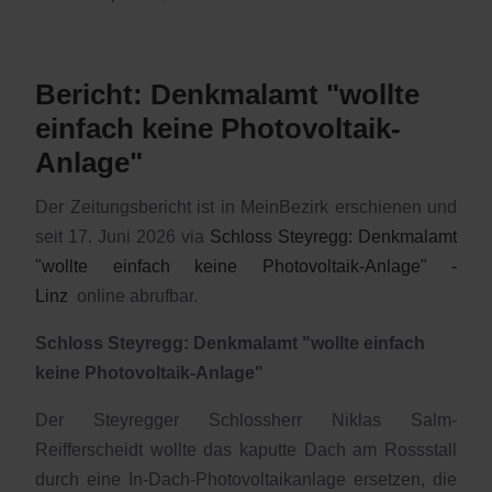
Bericht: Denkmalamt "wollte
einfach keine Photovoltaik-
Anlage"
Der Zeitungsbericht ist in MeinBezirk erschienen und
seit 17. Juni 2026 via
Schloss Steyregg: Denkmalamt
"wollte einfach keine Photovoltaik-Anlage" -
Linz
online abrufbar.
Schloss Steyregg: Denkmalamt "wollte einfach
keine Photovoltaik-Anlage"
Der Steyregger Schlossherr Niklas Salm-
Reifferscheidt wollte das kaputte Dach am Rossstall
durch eine In-Dach-Photovoltaikanlage ersetzen, die