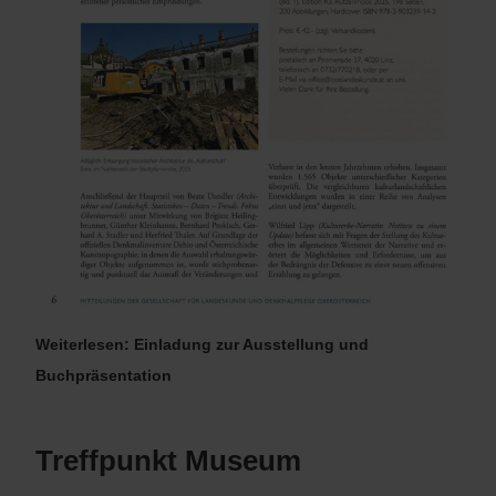
Weiterlesen: Einladung zur Ausstellung und
Buchpräsentation
Treffpunkt Museum