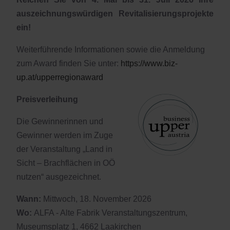
auszeichnungswürdigen Revitalisierungsprojekte
ein!
Weiterführende Informationen sowie die Anmeldung
zum Award finden Sie unter:
https://www.biz-
up.at/upperregionaward
Preisverleihung
Die Gewinnerinnen und
Gewinner werden im Zuge
der Veranstaltung „Land in
Sicht – Brachflächen in OÖ
nutzen“ ausgezeichnet.
Wann:
Mittwoch, 18. November 2026
Wo:
ALFA - Alte Fabrik Veranstaltungszentrum,
Museumsplatz 1, 4662 Laakirchen