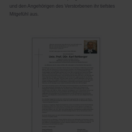
und den Angehörigen des Verstorbenen ihr tiefstes
Mitgefühl aus.