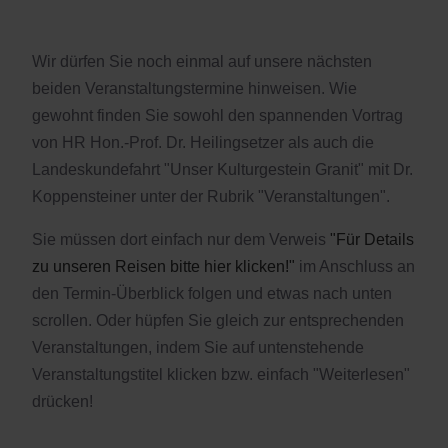
Wir dürfen Sie noch einmal auf unsere nächsten
beiden Veranstaltungstermine hinweisen. Wie
gewohnt finden Sie sowohl den spannenden Vortrag
von HR Hon.-Prof. Dr. Heilingsetzer als auch die
Landeskundefahrt "Unser Kulturgestein Granit" mit Dr.
Koppensteiner unter der Rubrik "Veranstaltungen".
Sie müssen dort einfach nur dem Verweis
"Für Details
zu unseren Reisen bitte hier klicken!"
im Anschluss an
den Termin-Überblick folgen und etwas nach unten
scrollen. Oder hüpfen Sie gleich zur entsprechenden
Veranstaltungen, indem Sie auf untenstehende
Veranstaltungstitel klicken bzw. einfach "Weiterlesen"
drücken!