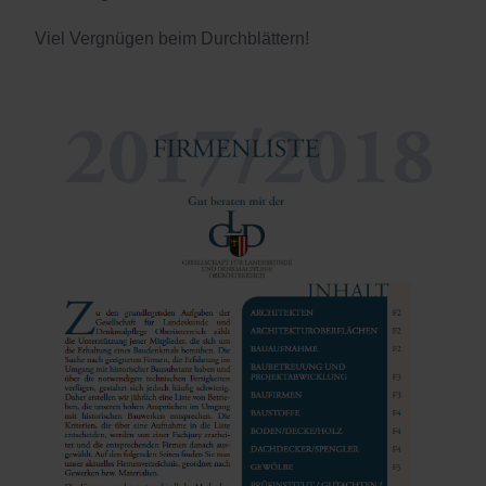
Viel Vergnügen beim Durchblättern!