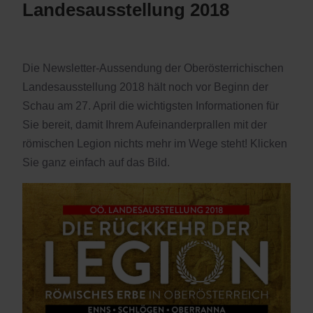
Landesausstellung 2018
Die Newsletter-Aussendung der Oberösterrichischen
Landesausstellung 2018 hält noch vor Beginn der
Schau am 27. April die wichtigsten Informationen für
Sie bereit, damit Ihrem Aufeinanderprallen mit der
römischen Legion nichts mehr im Wege steht! Klicken
Sie ganz einfach auf das Bild.