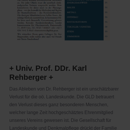
+ Univ. Prof. DDr. Karl
Rehberger +
Das Ableben von Dr. Rehberger ist ein unschätzbarer
Verlust für die oö. Landeskunde. Die GLD betrauert
den Verlust dieses ganz besonderen Menschen,
welcher lange Zeit hochgeschätztes Ehrenmitglied
unseres Vereins gewesen ist. Die Gesellschaft für
Landeskunde und Denkmalpflege drückt der Familie