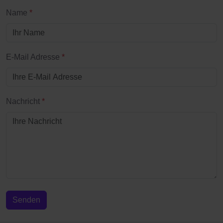
Name
*
E-Mail Adresse
*
Nachricht
*
Senden