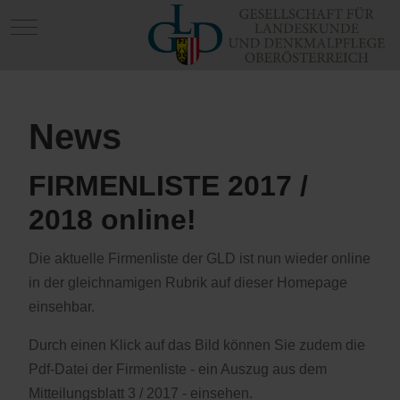
Mobile Menu Toggle
News
FIRMENLISTE 2017 /
2018 online!
Die aktuelle Firmenliste der GLD ist nun wieder online
in der gleichnamigen Rubrik auf dieser Homepage
einsehbar.
Durch einen Klick auf das Bild können Sie zudem die
Pdf-Datei der Firmenliste - ein Auszug aus dem
Mitteilungsblatt 3 / 2017 - einsehen.