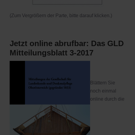
(Zum Vergrößern der Parte, bitte darauf klicken.)
Jetzt online abrufbar: Das GLD
Mitteilungsblatt 3-2017
Blättern Sie
noch einmal
online durch die