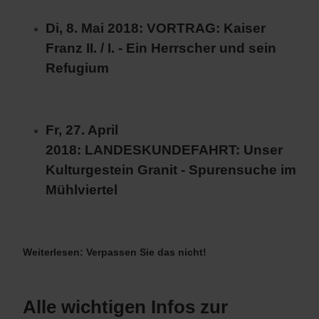
Di, 8. Mai 2018: VORTRAG: Kaiser
Franz II. / I. - Ein Herrscher und sein
Refugium
Fr, 27. April
2018: LANDESKUNDEFAHRT: Unser
Kulturgestein Granit - Spurensuche im
Mühlviertel
Weiterlesen: Verpassen Sie das nicht!
Alle wichtigen Infos zur