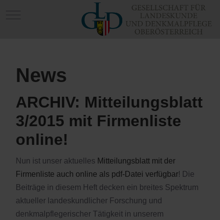
Mobile Menu Toggle
News
ARCHIV: Mitteilungsblatt
3/2015 mit Firmenliste
online!
Nun ist unser aktuelles
Mitteilungsblatt mit der
Firmenliste auch online als pdf-Datei verfügbar
! Die
Beiträge in diesem Heft decken ein breites Spektrum
aktueller landeskundlicher Forschung und
denkmalpflegerischer Tätigkeit in unserem