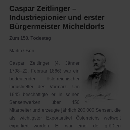
Caspar Zeitlinger –
Industriepionier und erster
Bürgermeister Micheldorfs
Zum 150. Todestag
Martin Osen
Caspar Zeitlinger (4. Jänner
1798–22. Februar 1866) war ein
bedeutender österreichischer
Industrieller des Vormärz. Um
1845 beschäftigte er in seinen
Sensenwerken über 450
Mitarbeiter und erzeugte jährlich 200.000 Sensen, die
als wichtigster Exportartikel Österreichs weltweit
exportiert wurden. Er war einer der größten