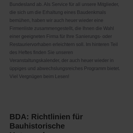
Bundesland ab. Als Service für all unsere Mitglieder,
die sich um die Erhaltung eines Baudenkmals
bemühen, haben wir auch heuer wieder eine
Firmenliste zusammengestellt, die Ihnen die Wahl
einer geeigneten Firma für Ihre Sanierungs- oder
Restauriervorhaben erleichtern soll. Im hinteren Teil
des Heftes finden Sie unseren
Veranstaltungskalender, der auch heuer wieder in
üppiges und abwechslungsreiches Programm bietet.
Viel Vergnügen beim Lesen!
BDA: Richtlinien für
Bauhistorische