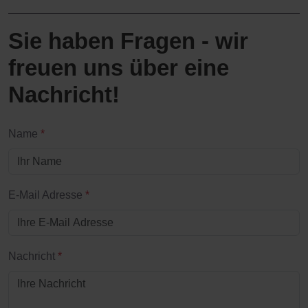
Sie haben Fragen - wir
freuen uns über eine
Nachricht!
Name
*
E-Mail Adresse
*
Nachricht
*