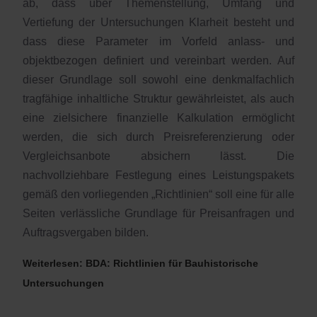
ab, dass über Themenstellung, Umfang und
Vertiefung der Untersuchungen Klarheit besteht und
dass diese Parameter im Vorfeld anlass- und
objektbezogen definiert und vereinbart werden. Auf
dieser Grundlage soll sowohl eine denkmalfachlich
tragfähige inhaltliche Struktur gewährleistet, als auch
eine zielsichere finanzielle Kalkulation ermöglicht
werden, die sich durch Preisreferenzierung oder
Vergleichsanbote absichern lässt. Die
nachvollziehbare Festlegung eines Leistungspakets
gemäß den vorliegenden „Richtlinien“ soll eine für alle
Seiten verlässliche Grundlage für Preisanfragen und
Auftragsvergaben bilden.
Weiterlesen: BDA: Richtlinien für Bauhistorische
Untersuchungen