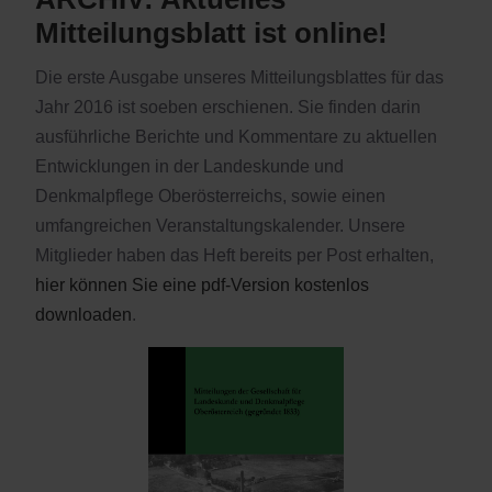
Mitteilungsblatt ist online!
Die erste Ausgabe unseres Mitteilungsblattes für das
Jahr 2016 ist soeben erschienen. Sie finden darin
ausführliche Berichte und Kommentare zu aktuellen
Entwicklungen in der Landeskunde und
Denkmalpflege Oberösterreichs, sowie einen
umfangreichen Veranstaltungskalender. Unsere
Mitglieder haben das Heft bereits per Post erhalten,
hier können Sie eine pdf-Version kostenlos
downloaden
.