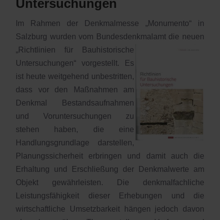
Untersuchungen
Im Rahmen der Denkmalmesse „Monumento“ in
Salzburg wurden vom Bundesdenkmalamt di
e neuen
„Richtlinien für Bauhistorische
Untersuchungen“ vorgestellt. Es
ist heute weitgehend unbestritten,
dass vor den Maßnahmen am
Denkmal Bestandsaufnahmen
und Voruntersuchungen zu
stehen haben, die eine
Handlungsgrundlage darstellen,
Planungssicherheit erbringen und damit auch die
Erhaltung und Erschließung der Denkmalwerte am
Objekt gewährleisten. Die denkmalfachliche
Leistungsfähigkeit dieser Erhebungen und die
wirtschaftliche Umsetzbarkeit hängen jedoch davon