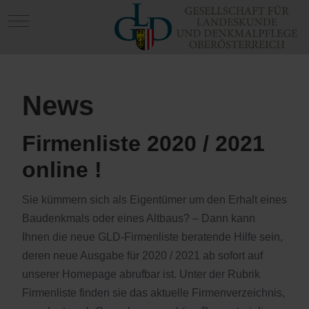
Mobile Menu Toggle
News
Firmenliste 2020 / 2021
online !
Sie kümmern sich als Eigentümer um den Erhalt eines
Baudenkmals oder eines Altbaus? – Dann kann
Ihnen die neue GLD-Firmenliste beratende Hilfe sein,
deren neue Ausgabe für 2020 / 2021 ab sofort auf
unserer Homepage abrufbar ist. Unter der Rubrik
Firmenliste finden sie das aktuelle Firmenverzeichnis,