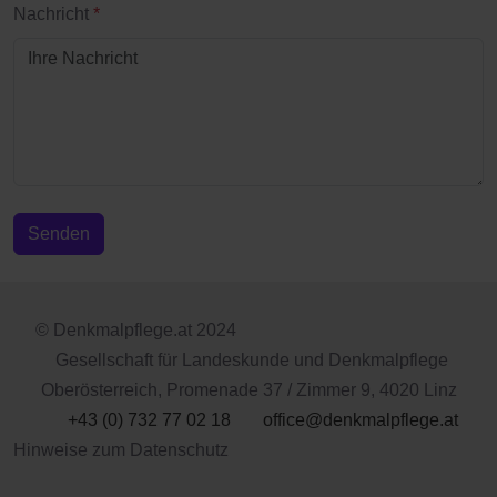
Nachricht
*
Senden
© Denkmalpflege.at 2024
Gesellschaft für Landeskunde und Denkmalpflege
Oberösterreich, Promenade 37 / Zimmer 9, 4020 Linz
+43 (0) 732 77 02 18
office@denkmalpflege.at
Hinweise zum Datenschutz