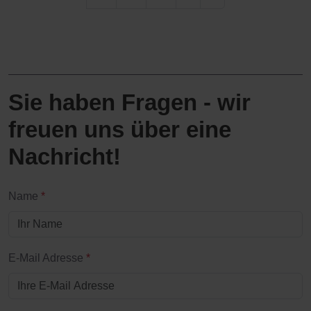
Sie haben Fragen - wir
freuen uns über eine
Nachricht!
Name
*
E-Mail Adresse
*