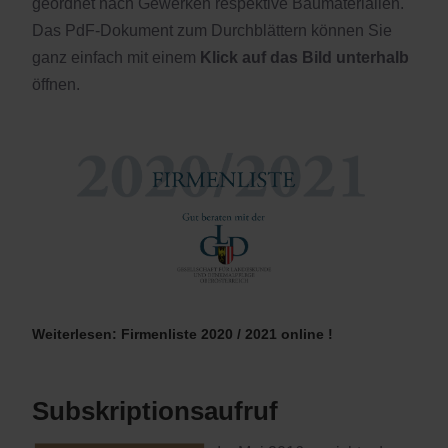
geordnet nach Gewerken respektive Baumaterialien.
Das PdF-Dokument zum Durchblättern können Sie
ganz einfach mit einem
Klick auf das Bild unterhalb
öffnen.
Weiterlesen: Firmenliste 2020 / 2021 online !
Subskriptionsaufruf