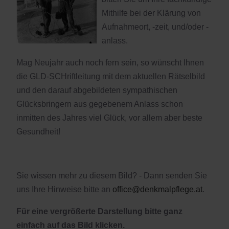
Mithilfe bei der Klärung von
Aufnahmeort, -zeit, und/oder -
anlass.
Mag Neujahr auch noch fern sein, so wünscht Ihnen
die GLD-SCHriftleitung mit dem aktuellen Rätselbild
und den darauf abgebildeten sympathischen
Glücksbringern aus gegebenem Anlass schon
inmitten des Jahres viel Glück, vor allem aber beste
Gesundheit!
Sie wissen mehr zu diesem Bild? - Dann senden Sie
uns Ihre Hinweise bitte an
office@denkmalpflege.at
.
Für eine vergrößerte Darstellung bitte ganz
einfach auf das Bild klicken.