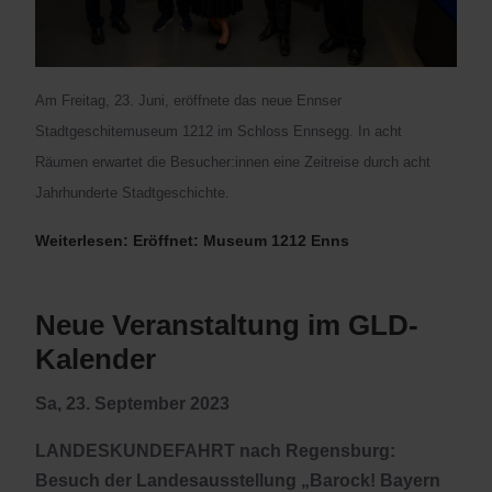
Am Freitag, 23. Juni, eröffnete das neue Ennser
Stadtgeschitemuseum 1212 im Schloss Ennsegg. In acht
Räumen erwartet die Besucher:innen eine Zeitreise durch acht
Jahrhunderte Stadtgeschichte.
Weiterlesen: Eröffnet: Museum 1212 Enns
Neue Veranstaltung im GLD-
Kalender
Sa, 23. September 2023
LANDESKUNDEFAHRT nach Regensburg:
Besuch der Landesausstellung „Barock! Bayern