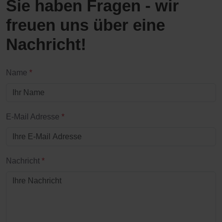
Sie haben Fragen - wir
freuen uns über eine
Nachricht!
Name
*
E-Mail Adresse
*
Nachricht
*