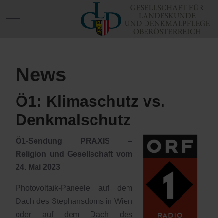
Mobile Menu Toggle
News
Ö1: Klimaschutz vs.
Denkmalschutz
Ö1-Sendung PRAXIS –
Religion und Gesellschaft vom
24. Mai 2023
Photovoltaik-Paneele auf dem
Dach des Stephansdoms in Wien
oder auf dem Dach des