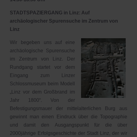
STADTSPAZIERGANG in Linz: Auf
archäologischer Spurensuche im Zentrum von
Linz
Wir begeben uns auf eine
archäologische Spurensuche
im Zentrum von Linz. Der
Rundgang startet vor dem
Eingang zum Linzer
Schlossmuseum beim Modell
„Linz vor dem Großbrand im
Jahr 1800“. Von der
Befestigungsmauer der mittelalterlichen Burg aus
gewinnt man einen Eindruck über die Topographie
und damit den Ausgangspunkt für die über
2000jährige Erfolgsgeschichte der Stadt Linz, der wir