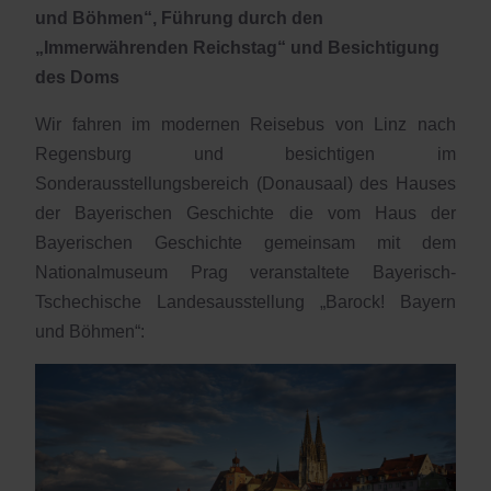
und Böhmen“, Führung durch den
„Immerwährenden Reichstag“ und Besichtigung
des Doms
Wir fahren im modernen Reisebus von Linz nach
Regensburg und besichtigen im
Sonderausstellungsbereich (Donausaal) des Hauses
der Bayerischen Geschichte die vom Haus der
Bayerischen Geschichte gemeinsam mit dem
Nationalmuseum Prag veranstaltete Bayerisch-
Tschechische Landesausstellung „Barock! Bayern
und Böhmen“: