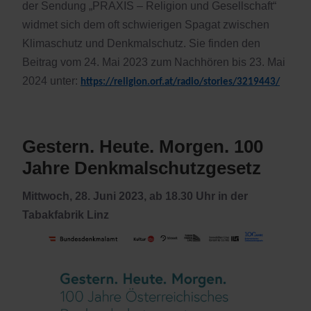
der Sendung „PRAXIS – Religion und Gesellschaft“
widmet sich dem oft schwierigen Spagat zwischen
Klimaschutz und Denkmalschutz. Sie finden den
Beitrag vom 24. Mai 2023 zum Nachhören bis 23. Mai
2024 unter:
https://religion.orf.at/radio/stories/3219443/
Gestern. Heute. Morgen. 100
Jahre Denkmalschutzgesetz
Mittwoch, 28. Juni 2023, ab 18.30 Uhr in der
Tabakfabrik Linz