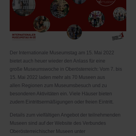
Der Internationale Museumstag am 15. Mai 2022
bietet auch heuer wieder den Anlass für eine
große Museumswoche in Oberösterreich: Vom 7. bis
15. Mai 2022 laden mehr als 70 Museen aus
allen Regionen zum Museumsbesuch und zu
besonderen Aktivitäten ein. Viele Häuser bieten
zudem Eintrittsermäßigungen oder freien Eintritt.
Details zum vielfältigen Angebot der teilnehmenden
Museen sind auf der Website des Verbundes
Oberösterreichischer Museen unter