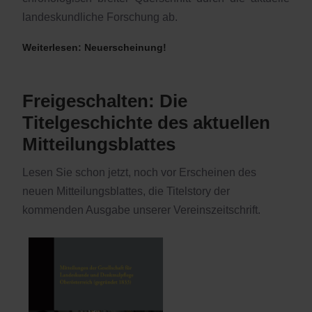
landeskundliche Forschung ab.
Weiterlesen: Neuerscheinung!
Freigeschalten: Die
Titelgeschichte des aktuellen
Mitteilungsblattes
Lesen Sie schon jetzt, noch vor Erscheinen des
neuen Mitteilungsblattes, die Titelstory der
kommenden Ausgabe unserer Vereinszeitschrift.