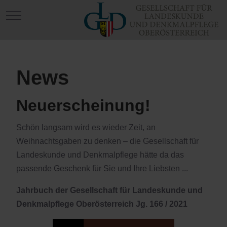
Mobile Menu Toggle
News
Neuerscheinung!
Schön langsam wird es wieder Zeit, an
Weihnachtsgaben zu denken – die Gesellschaft für
Landeskunde und Denkmalpflege hätte da das
passende Geschenk für Sie und Ihre Liebsten ...
Jahrbuch der Gesellschaft für Landeskunde und
Denkmalpflege Oberösterreich Jg. 166 / 2021