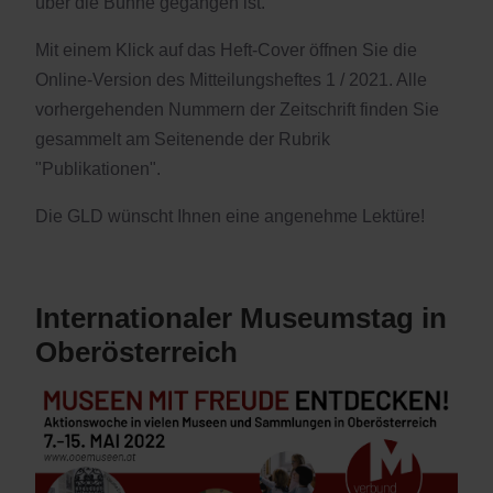
über die Bühne gegangen ist.
Mit einem Klick auf das Heft-Cover öffnen Sie die
Online-Version des Mitteilungsheftes 1 / 2021. Alle
vorhergehenden Nummern der Zeitschrift finden Sie
gesammelt am Seitenende der Rubrik
"Publikationen".
Die GLD wünscht Ihnen eine angenehme Lektüre!
Internationaler Museumstag in
Oberösterreich