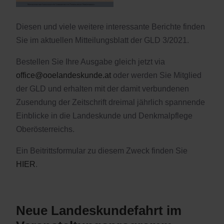
Diesen und viele weitere interessante Berichte finden
Sie im aktuellen Mitteilungsblatt der GLD 3/2021.
Bestellen Sie Ihre Ausgabe gleich jetzt via
office@ooelandeskunde.at
oder werden Sie Mitglied
der GLD und erhalten mit der damit verbundenen
Zusendung der Zeitschrift dreimal jährlich spannende
Einblicke in die Landeskunde und Denkmalpflege
Oberösterreichs.
Ein Beitrittsformular zu diesem Zweck finden Sie
HIER
.
Neue Landeskundefahrt im