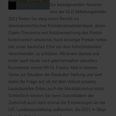
Sie bereitgestellten Nummer
eins der GLD-Mitteilungsblätter
2021 finden Sie etwa einen Bericht zur
oberösterreichischen Kleindenkmaldatenbank, deren
Daten-Thesaurus seit Nutzbarmachung des Portals
kontinuierlich anwächst. Auch derartige Portale helfen
mit, unser bauliches Erbe vor dem fortschreitenden
Verschwinden zu schützen. Mit einem damals wie
leider auch heute noch gleichermaßen aktuellen
Kommentar nimmt HR Dr. Paulus Wall in diesem
Sinne zur Situation der Baukultur Stellung und wirft
dabei die Frage auf, ob mit dem Verlust unseres
baukulturellen Erbes auch der Identitätsverlust droht.
Schließlich können Sie beim Durchblättern der
Zeitschrift auch noch einmal die Erinnerungen an die
OÖ. Landesausstellung auffrischen, die 2021 in Steyr