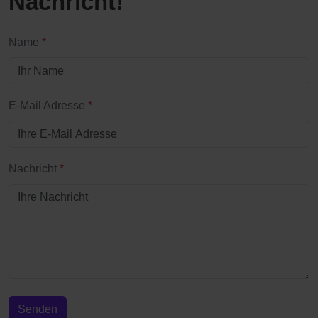
Nachricht!
Name
*
E-Mail Adresse
*
Nachricht
*
Senden