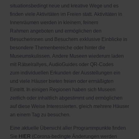
situationsbedingt neue und kreative Wege und es
finden viele Aktivitäten im Freien statt. Aktivitäten in
Innenräumen werden in kleinem, feinem
Rahmen angeboten und ermöglichen den
Besucherinnen und Besuchern exklusive Einblicke in
besondere Themenbereiche oder hinter die
Museumskulissen. Andere Museen wiederum laden
mit Rätselrallyes, AudioGuides oder QR-Codes
zum individuellen Erkunden der Ausstellungen ein
und viele Häuser bieten freien oder ermäßigten
Eintritt. In einigen Regionen haben sich Museen
zeitlich oder inhaltlich abgestimmt und ermöglichen
auf diese Weise Interessierten, gleich mehrere Häuser
an einem Tag zu besuchen.
Eine aktuelle Übersicht aller Programmpunkte finden
Sie
HIER
(Corona-bedingte Änderungen werden