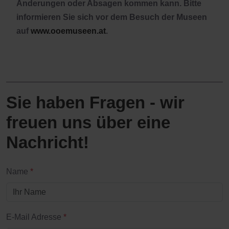
Änderungen oder Absagen kommen kann. Bitte
informieren Sie sich vor dem Besuch der Museen
auf
www.ooemuseen.at
.
Sie haben Fragen - wir
freuen uns über eine
Nachricht!
Name
*
E-Mail Adresse
*