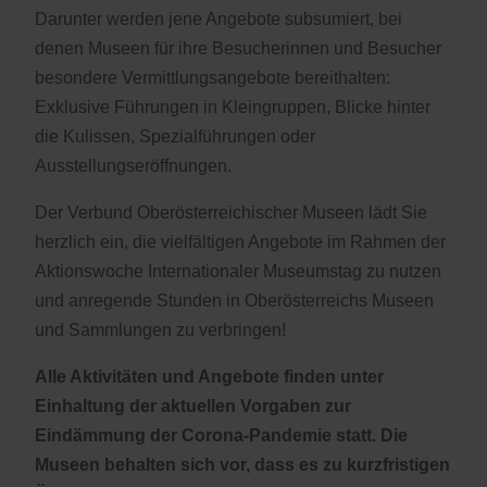
Darunter werden jene Angebote subsumiert, bei
denen Museen für ihre Besucherinnen und Besucher
besondere Vermittlungsangebote bereithalten:
Exklusive Führungen in Kleingruppen, Blicke hinter
die Kulissen, Spezialführungen oder
Ausstellungseröffnungen.
Der Verbund Oberösterreichischer Museen lädt Sie
herzlich ein, die vielfältigen Angebote im Rahmen der
Aktionswoche Internationaler Museumstag zu nutzen
und anregende Stunden in Oberösterreichs Museen
und Sammlungen zu verbringen!
Alle Aktivitäten und Angebote finden unter
Einhaltung der aktuellen Vorgaben zur
Eindämmung der Corona-Pandemie statt. Die
Museen behalten sich vor, dass es zu kurzfristigen