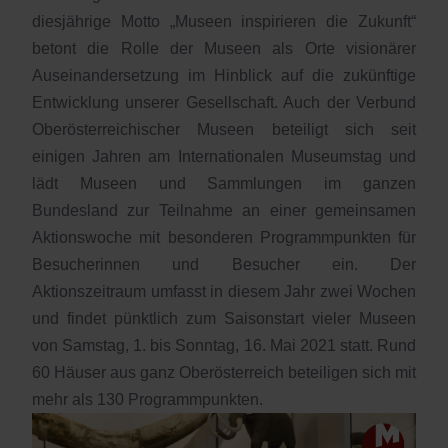
diesjährige Motto „Museen inspirieren die Zukunft“
betont die Rolle der Museen als Orte visionärer
Auseinandersetzung im Hinblick auf die zukünftige
Entwicklung unserer Gesellschaft. Auch der Verbund
Oberösterreichischer Museen beteiligt sich seit
einigen Jahren am Internationalen Museumstag und
lädt Museen und Sammlungen im ganzen
Bundesland zur Teilnahme an einer gemeinsamen
Aktionswoche mit besonderen Programmpunkten für
Besucherinnen und Besucher ein. Der
Aktionszeitraum umfasst in diesem Jahr zwei Wochen
und findet pünktlich zum Saisonstart vieler Museen
von Samstag, 1. bis Sonntag, 16. Mai 2021 statt. Rund
60 Häuser aus ganz Oberösterreich beteiligen sich mit
mehr als 130 Programmpunkten.