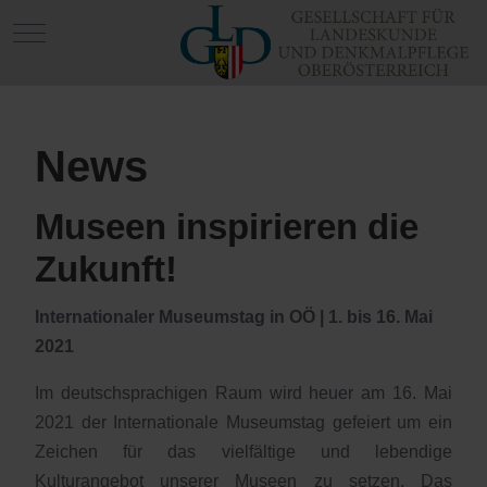
Mobile Menu Toggle
News
Museen inspirieren die
Zukunft!
Internationaler Museumstag in OÖ | 1. bis 16. Mai
2021
Im deutschsprachigen Raum wird heuer am 16. Mai
2021 der Internationale Museumstag gefeiert um ein
Zeichen für das vielfältige und lebendige
Kulturangebot unserer Museen zu setzen. Das