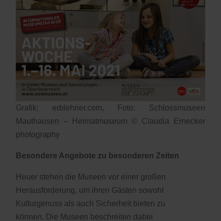
Grafik: erblehner.com, Foto: Schlossmuseen
Mauthausen – Heimatmuseum © Claudia Ernecker
photography
Besondere Angebote zu besonderen Zeiten
Heuer stehen die Museen vor einer großen
Herausforderung, um ihren Gästen sowohl
Kulturgenuss als auch Sicherheit bieten zu
können. Die Museen beschreiten dabei