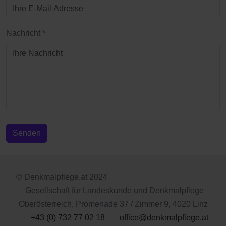
Nachricht
*
Senden
© Denkmalpflege.at 2024
Gesellschaft für Landeskunde und Denkmalpflege
Oberösterreich, Promenade 37 / Zimmer 9, 4020 Linz
+43 (0) 732 77 02 18
office@denkmalpflege.at