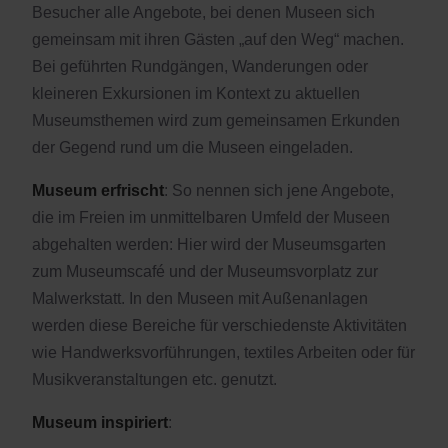
Besucher alle Angebote, bei denen Museen sich
gemeinsam mit ihren Gästen „auf den Weg“ machen.
Bei geführten Rundgängen, Wanderungen oder
kleineren Exkursionen im Kontext zu aktuellen
Museumsthemen wird zum gemeinsamen Erkunden
der Gegend rund um die Museen eingeladen.
Museum erfrischt
: So nennen sich jene Angebote,
die im Freien im unmittelbaren Umfeld der Museen
abgehalten werden: Hier wird der Museumsgarten
zum Museumscafé und der Museumsvorplatz zur
Malwerkstatt. In den Museen mit Außenanlagen
werden diese Bereiche für verschiedenste Aktivitäten
wie Handwerksvorführungen, textiles Arbeiten oder für
Musikveranstaltungen etc. genutzt.
Museum inspiriert
: