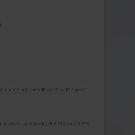
n
nach einer "Gesellschaft zur Pflege der
chischen Landstände, den Grafen ALOYS