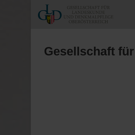
Gesellschaft f