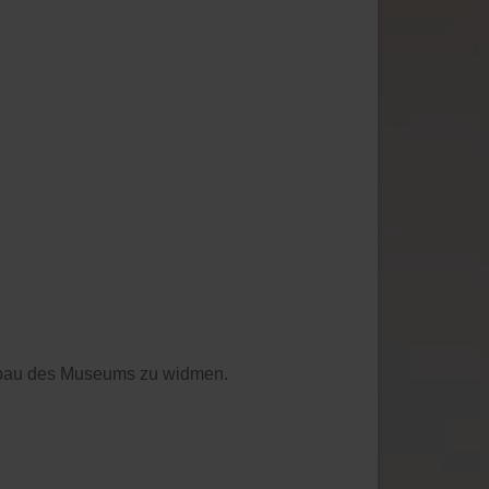
ubau des Museums zu widmen.