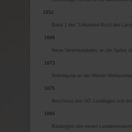
1852
Band 1 des "Urkunden-Buch des Lande
1869
Neue Vereinsstatuten; an der Spitze st
1873
Beteiligung an der Wiener Weltausstel
1875
Beschluss des OÖ. Landtages und de
1884
Baubeginn des neuen Landesmuseum