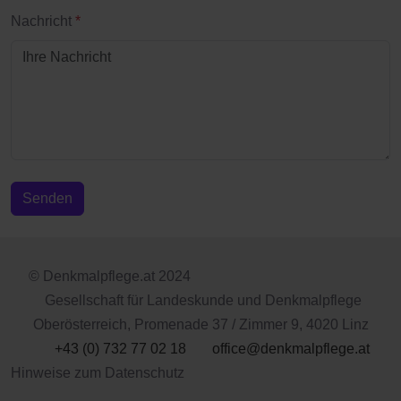
Nachricht
*
Senden
© Denkmalpflege.at 2024
Gesellschaft für Landeskunde und Denkmalpflege
Oberösterreich, Promenade 37 / Zimmer 9, 4020 Linz
+43 (0) 732 77 02 18
office@denkmalpflege.at
Hinweise zum Datenschutz