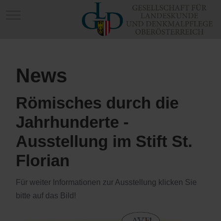
Mobile Menu Toggle
News
Römisches durch die
Jahrhunderte -
Ausstellung im Stift St.
Florian
Für weiter Informationen zur Ausstellung klicken Sie
bitte auf das Bild!