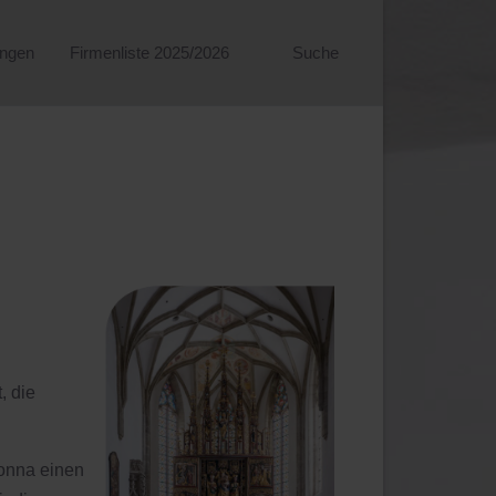
ungen
Firmenliste 2025/2026
Suche
, die
donna einen