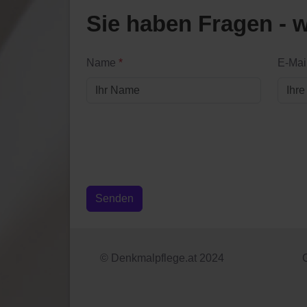
Sie haben Fragen - w
Name
*
E-Mai
Senden
© Denkmalpflege.at 2024