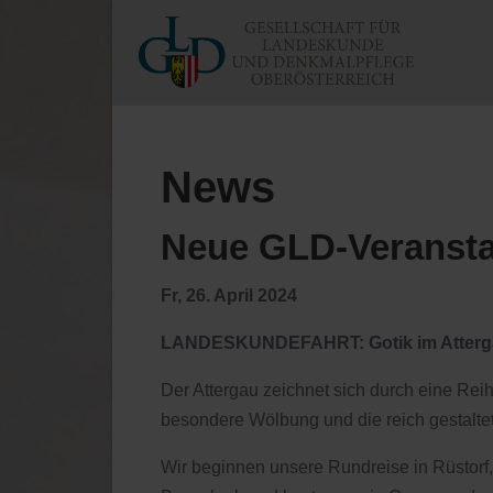
News
Neue GLD-Veransta
Fr, 26. April 2024
LANDESKUNDEFAHRT: Gotik im Atterg
Der Attergau zeichnet sich durch eine Reihe
besondere Wölbung und die reich gestalt
Wir beginnen unsere Rundreise in Rüstorf,