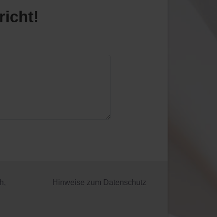
richt!
h,
Hinweise zum Datenschutz