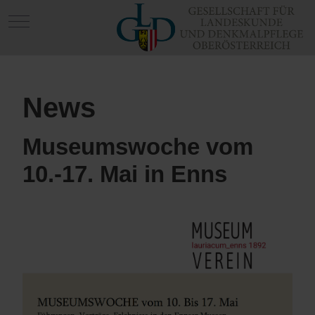
Mobile Menu Toggle
News
Museumswoche vom
10.-17. Mai in Enns