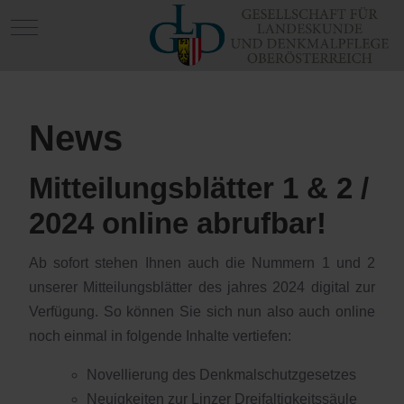
Mobile Menu Toggle
News
Mitteilungsblätter 1 & 2 /
2024 online abrufbar!
Ab sofort stehen Ihnen auch die Nummern 1 und 2
unserer Mitteilungsblätter des jahres 2024 digital zur
Verfügung. So können Sie sich nun also auch online
noch einmal in folgende Inhalte vertiefen:
Novellierung des Denkmalschutzgesetzes
Neuigkeiten zur Linzer Dreifaltigkeitssäule