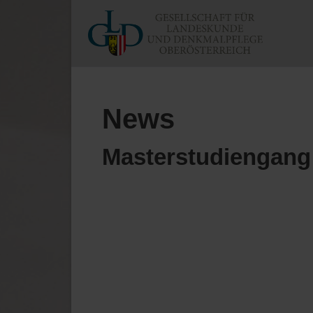
News
Masterstudiengang 