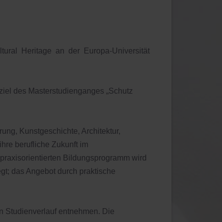
tural Heritage an der Europa-Universität
ngsziel des Masterstudienganges „Schutz
ung, Kunstgeschichte, Architektur,
hre berufliche Zukunft im
praxisorientierten Bildungsprogramm wird
gt; das Angebot durch praktische
n Studienverlauf entnehmen. Die