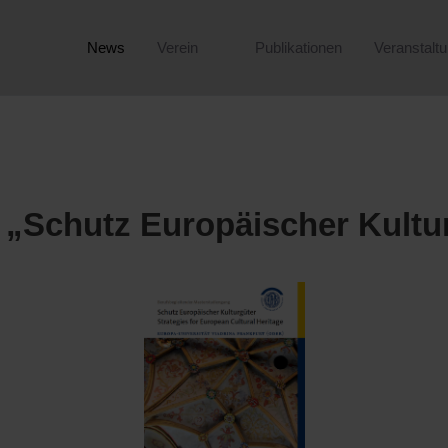
News
Verein
Publikationen
Veranstalt
„Schutz Europäischer Kultu