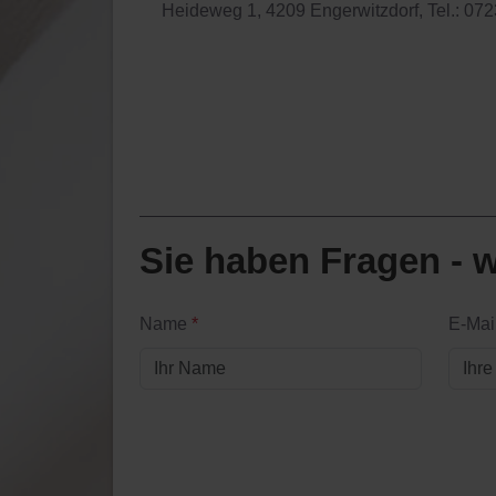
Heideweg 1, 4209 Engerwitzdorf, Tel.: 072
Sie haben Fragen - w
Name
*
E-Mai