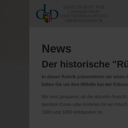
News
Der historische "R
In dieser Rubrik präsentieren wir eine
bitten Sie um Ihre Mithilfe bei der Klär
Wir sind gespannt, ob die aktuelle Ansicht
der/dem Einen oder Anderen für ein Aha-Er
1880 und 1890 entstanden ist.