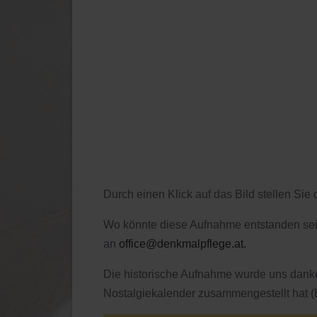
Durch einen Klick auf das Bild stellen Sie d
Wo könnte diese Aufnahme entstanden sei
an
office@denkmalpflege.at
.
Die historische Aufnahme wurde uns danke
Nostalgiekalender zusammengestellt hat (B