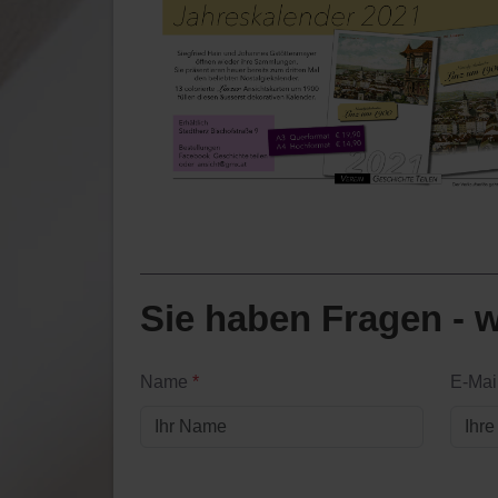
Sie haben Fragen - w
Name
*
E-Mai