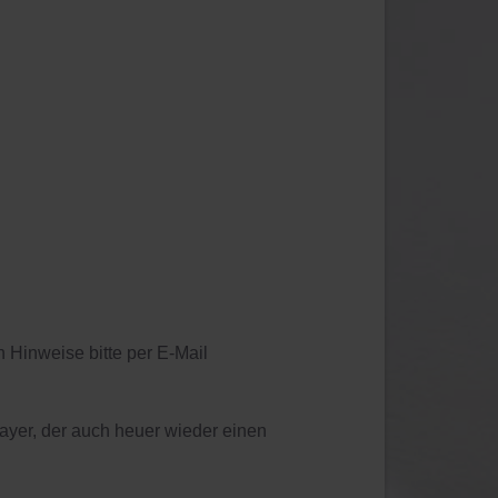
Hinweise bitte per E-Mail
yer, der auch heuer wieder einen